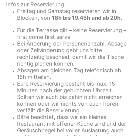
Infos zur Reservierung:
Freitag und Samstag reservieren wir in
Blöcken, von
18h bis 19.45h und ab 20h.
Für die Terrasse gilt – keine Reservierung –
first come first serve
Bei Änderung der Personenanzahl, Absage
oder Zeitänderung gebt uns bitte
rechtzeitig bescheid, damit wir die Tische
richtig planen können.
Absagen am gleichen Tag telefonisch ab
15h mitteilen.
Eure Reservierung besteht bis max. 15
Minuten nach der gebuchten Uhrzeit.
Sollten wir euch bis dahin nicht erreichen
können oder wir nichts von euch hören
verfällt die Reservierung.
Bitte beachtet, dass wir ein kleines
Restaurant mit offener Küche sind und der
Geräuschpegel bei voller Auslastung auch