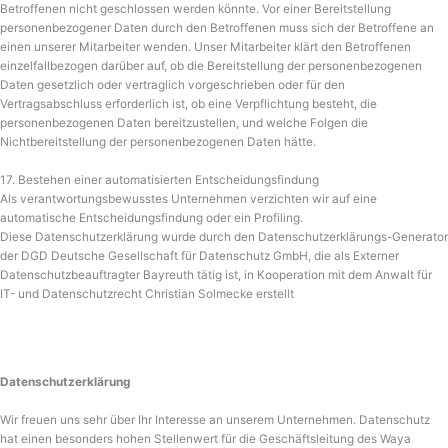
Betroffenen nicht geschlossen werden könnte. Vor einer Bereitstellung
personenbezogener Daten durch den Betroffenen muss sich der Betroffene an
einen unserer Mitarbeiter wenden. Unser Mitarbeiter klärt den Betroffenen
einzelfallbezogen darüber auf, ob die Bereitstellung der personenbezogenen
Daten gesetzlich oder vertraglich vorgeschrieben oder für den
Vertragsabschluss erforderlich ist, ob eine Verpflichtung besteht, die
personenbezogenen Daten bereitzustellen, und welche Folgen die
Nichtbereitstellung der personenbezogenen Daten hätte.
17. Bestehen einer automatisierten Entscheidungsfindung
Als verantwortungsbewusstes Unternehmen verzichten wir auf eine
automatische Entscheidungsfindung oder ein Profiling.
Diese Datenschutzerklärung wurde durch den Datenschutzerklärungs-Generator
der DGD Deutsche Gesellschaft für Datenschutz GmbH, die als Externer
Datenschutzbeauftragter Bayreuth tätig ist, in Kooperation mit dem Anwalt für
IT- und Datenschutzrecht Christian Solmecke erstellt
Datenschutzerklärung
Wir freuen uns sehr über Ihr Interesse an unserem Unternehmen. Datenschutz
hat einen besonders hohen Stellenwert für die Geschäftsleitung des Waya