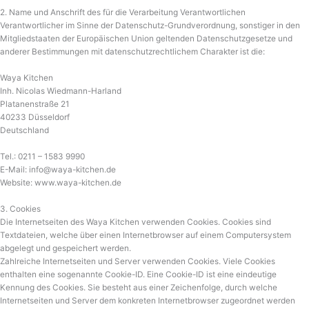
2. Name und Anschrift des für die Verarbeitung Verantwortlichen
Verantwortlicher im Sinne der Datenschutz-Grundverordnung, sonstiger in den
Mitgliedstaaten der Europäischen Union geltenden Datenschutzgesetze und
anderer Bestimmungen mit datenschutzrechtlichem Charakter ist die:
Waya Kitchen
Inh. Nicolas Wiedmann-Harland
Platanenstraße 21
40233 Düsseldorf
Deutschland
Tel.: 0211 – 1583 9990
E-Mail: info@waya-kitchen.de
Website: www.waya-kitchen.de
3. Cookies
Die Internetseiten des Waya Kitchen verwenden Cookies. Cookies sind
Textdateien, welche über einen Internetbrowser auf einem Computersystem
abgelegt und gespeichert werden.
Zahlreiche Internetseiten und Server verwenden Cookies. Viele Cookies
enthalten eine sogenannte Cookie-ID. Eine Cookie-ID ist eine eindeutige
Kennung des Cookies. Sie besteht aus einer Zeichenfolge, durch welche
Internetseiten und Server dem konkreten Internetbrowser zugeordnet werden