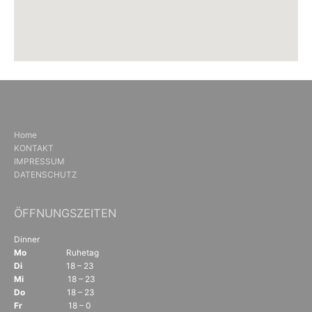
Home
KONTAKT
IMPRESSUM
DATENSCHUTZ
ÖFFNUNGSZEITEN
Dinner
Mo
Ruhetag
Di
18 – 23
Mi
18 – 23
Do
18 – 23
Fr
18 – 0